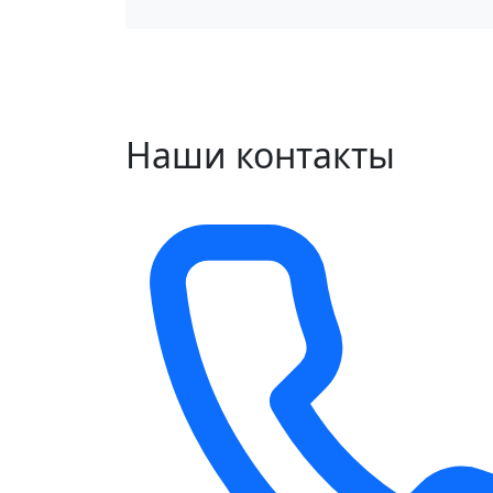
Наши контакты