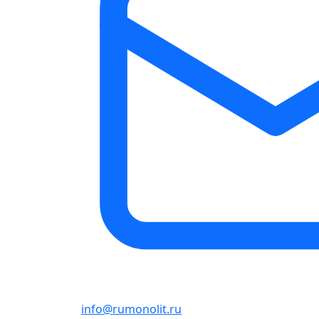
info@rumonolit.ru