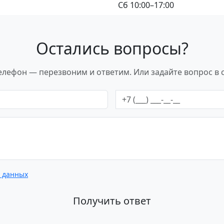
Сб 10:00–17:00
Остались вопросы?
елефон — перезвоним и ответим. Или задайте вопрос в
х данных
Получить ответ