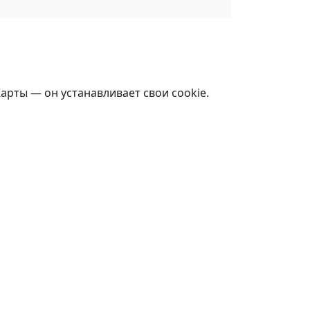
Карты — он устанавливает свои cookie.