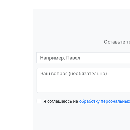
Оставьте т
Я соглашаюсь на
обработку персональны