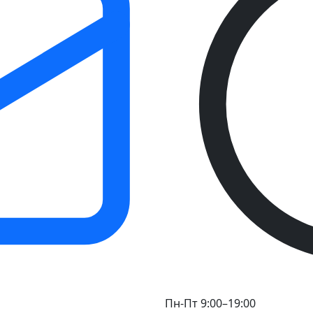
Пн-Пт 9:00–19:00