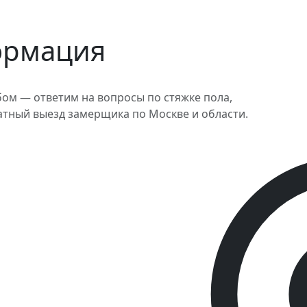
ормация
ом — ответим на вопросы по стяжке пола,
атный выезд замерщика по Москве и области.