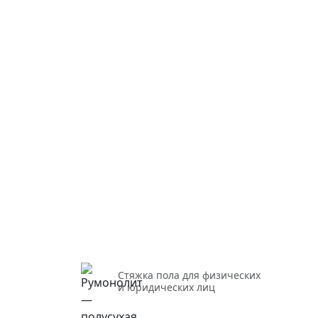
Стяжка пола для физических
и юридических лиц