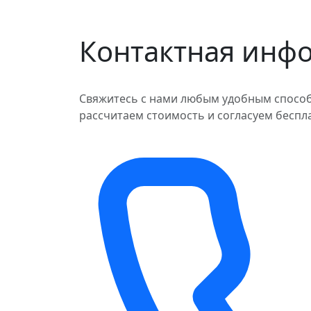
Контактная инф
Свяжитесь с нами любым удобным способ
рассчитаем стоимость и согласуем беспл