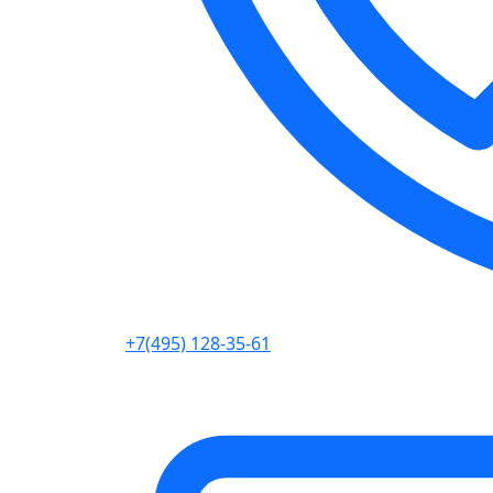
+7(495) 128-35-61