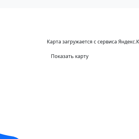
Карта загружается с сервиса Яндекс.
Показать карту