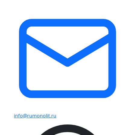
info@rumonolit.ru