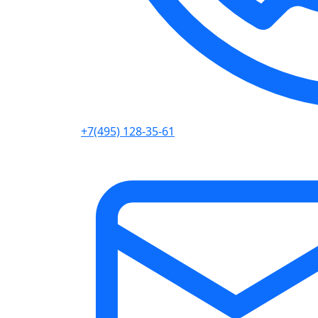
+7(495) 128-35-61