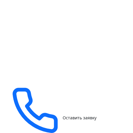
Оставить заявку