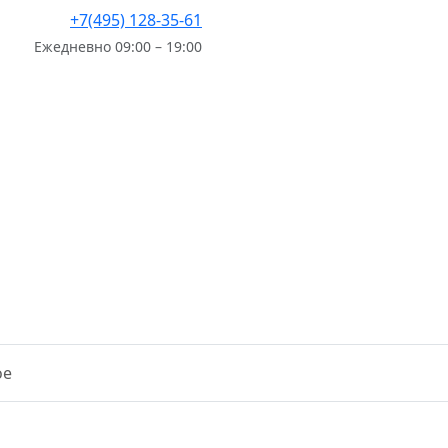
+7(495) 128-35-61
Ежедневно 09:00 – 19:00
ое