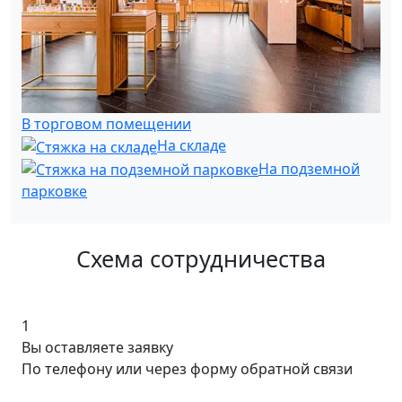
В торговом помещении
На складе
На подземной
парковке
Схема сотрудничества
1
Вы оставляете заявку
По телефону или через форму обратной связи