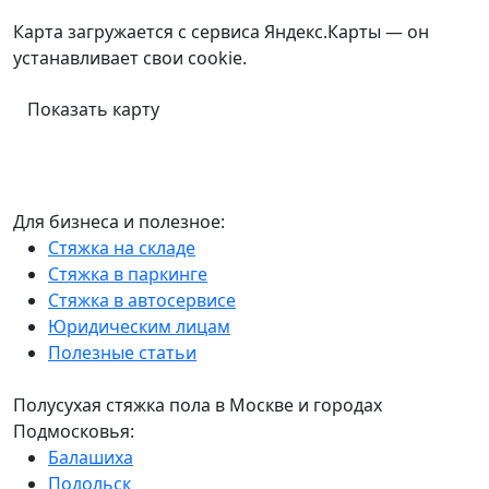
Карта загружается с сервиса Яндекс.Карты — он
устанавливает свои cookie.
Показать карту
Для бизнеса и полезное:
Стяжка на складе
Стяжка в паркинге
Стяжка в автосервисе
Юридическим лицам
Полезные статьи
Полусухая стяжка пола в Москве и городах
Подмосковья:
Балашиха
Подольск