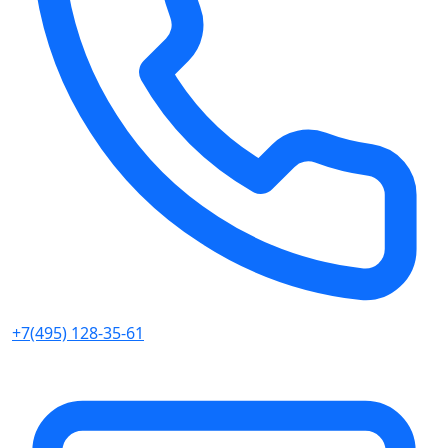
+7(495) 128-35-61