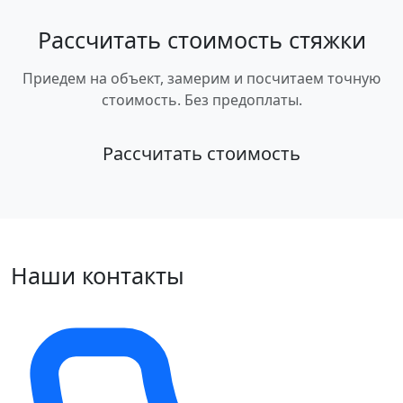
Рассчитать стоимость стяжки
Приедем на объект, замерим и посчитаем точную
стоимость. Без предоплаты.
Рассчитать стоимость
Наши контакты