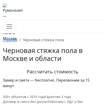
Главная
Черновая стяжка пола
Черновая стяжка пола
в
Москве и области
Рассчитать стоимость
Замер и смета — бесплатно. Перезвоним за 15
минут.
500+ объектов с 2010 года
Гарантия 3 года
Договор и смета без доплат
Работаем с НДС и без