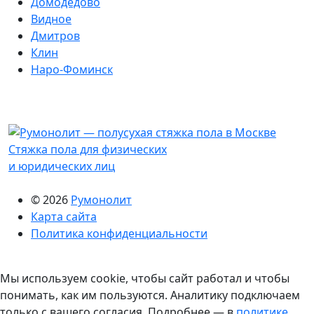
Домодедово
Видное
Дмитров
Клин
Наро-Фоминск
Стяжка пола для физических
и юридических лиц
© 2026
Румонолит
Карта сайта
Политика конфиденциальности
Мы используем cookie, чтобы сайт работал и чтобы
понимать, как им пользуются. Аналитику подключаем
только с вашего согласия. Подробнее — в
политике