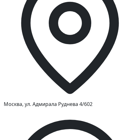
Москва, ул. Адмирала Руднева 4/602