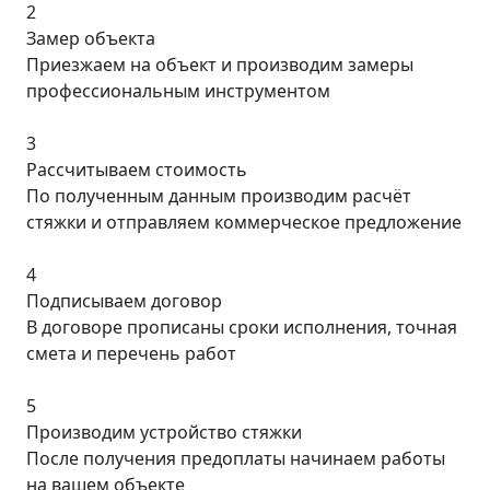
2
Замер объекта
Приезжаем на объект и производим замеры
профессиональным инструментом
3
Рассчитываем стоимость
По полученным данным производим расчёт
стяжки и отправляем коммерческое предложение
4
Подписываем договор
В договоре прописаны сроки исполнения, точная
смета и перечень работ
5
Производим устройство стяжки
После получения предоплаты начинаем работы
на вашем объекте