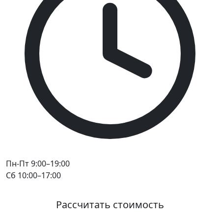
Пн-Пт 9:00–19:00
Сб 10:00–17:00
Рассчитать стоимость