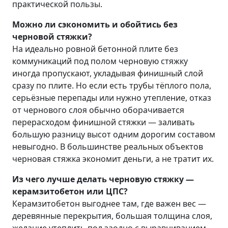
практической пользы.
Можно ли сэкономить и обойтись без
черновой стяжки?
На идеально ровной бетонной плите без
коммуникаций под полом черновую стяжку
иногда пропускают, укладывая финишный слой
сразу по плите. Но если есть трубы тёплого пола,
серьёзные перепады или нужно утепление, отказ
от чернового слоя обычно оборачивается
перерасходом финишной стяжки — заливать
большую разницу высот одним дорогим составом
невыгодно. В большинстве реальных объектов
черновая стяжка экономит деньги, а не тратит их.
Из чего лучше делать черновую стяжку —
керамзитобетон или ЦПС?
Керамзитобетон выгоднее там, где важен вес —
деревянные перекрытия, большая толщина слоя,