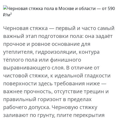
Черновая стяжка — первый и часто самый
важный этап подготовки пола: она задаёт
прочное и ровное основание для
утеплителя, гидроизоляции, контура
тёплого пола или финишного
выравнивающего слоя. В отличие от
чистовой стяжки, к идеальной гладкости
поверхности здесь требования ниже —
важнее прочность, отсутствие трещин и
правильный горизонт в пределах
рабочего допуска. Черновую стяжку
заливают по грунту, плите перекрытия