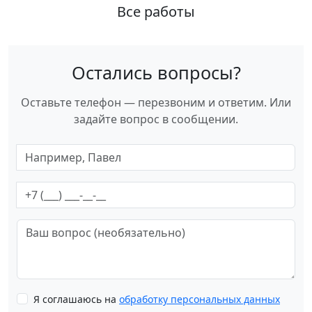
Все работы
Остались вопросы?
Оставьте телефон — перезвоним и ответим. Или
задайте вопрос в сообщении.
Я соглашаюсь на
обработку персональных данных