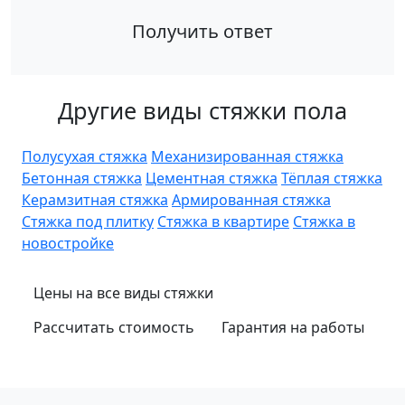
Получить ответ
Другие виды стяжки пола
Полусухая стяжка
Механизированная стяжка
Бетонная стяжка
Цементная стяжка
Тёплая стяжка
Керамзитная стяжка
Армированная стяжка
Стяжка под плитку
Стяжка в квартире
Стяжка в
новостройке
Цены на все виды стяжки
Рассчитать стоимость
Гарантия на работы