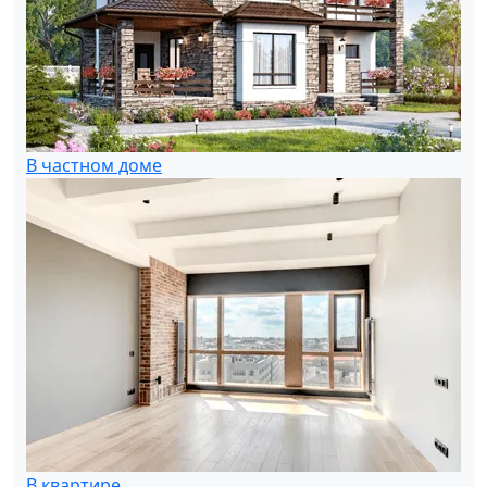
В частном доме
В квартире