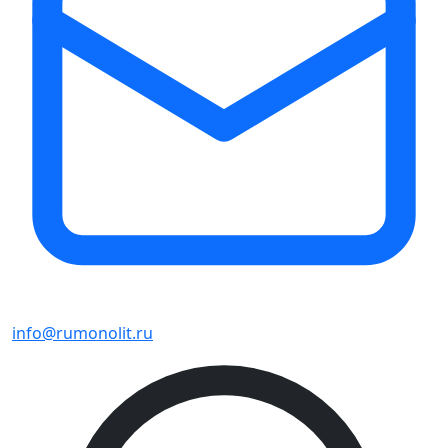
info@rumonolit.ru