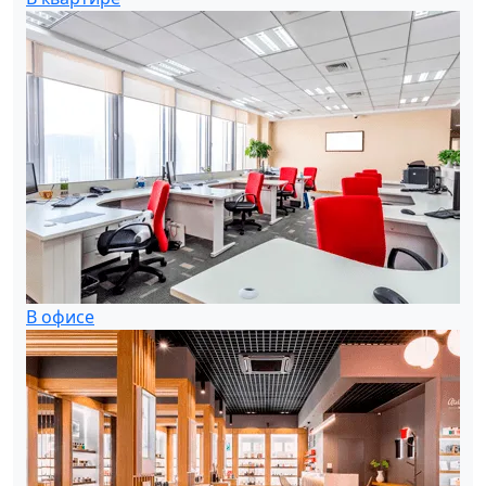
В офисе